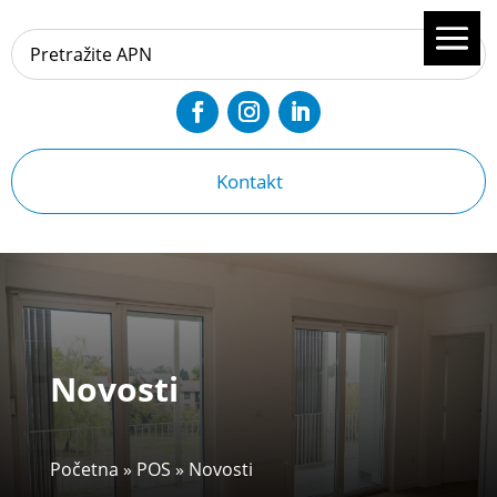
Kontakt
Novosti
Početna
»
POS
»
Novosti