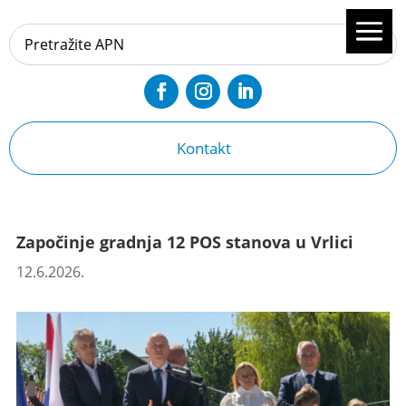
Kontakt
Započinje gradnja 12 POS stanova u Vrlici
12.6.2026.