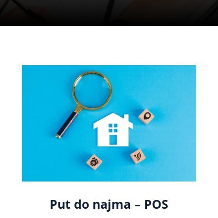
Put do najma – POS