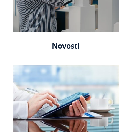
Novosti