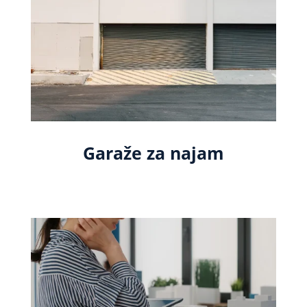
Garaže za najam