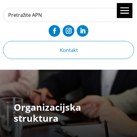
Kontakt
Organizacijska
struktura