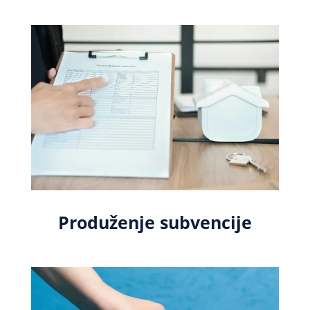
Produženje subvencije