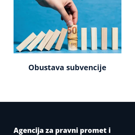
Obustava subvencije
Agencija za pravni promet i