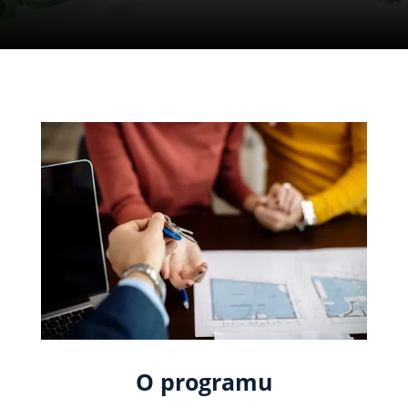
O programu