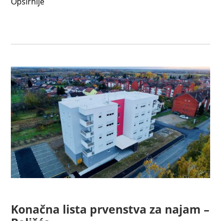
Opširnije
Konačna lista prvenstva za najam –