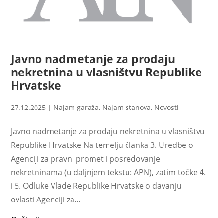
Javno nadmetanje za prodaju
nekretnina u vlasništvu Republike
Hrvatske
27.12.2025
|
Najam garaža
,
Najam stanova
,
Novosti
Javno nadmetanje za prodaju nekretnina u vlasništvu
Republike Hrvatske Na temelju članka 3. Uredbe o
Agenciji za pravni promet i posredovanje
nekretninama (u daljnjem tekstu: APN), zatim točke 4.
i 5. Odluke Vlade Republike Hrvatske o davanju
ovlasti Agenciji za...