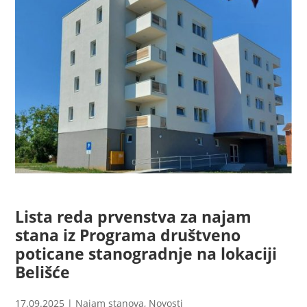
Lista reda prvenstva za najam
stana iz Programa društveno
poticane stanogradnje na lokaciji
Belišće
17.09.2025
|
Najam stanova
,
Novosti