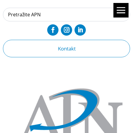
Kontakt