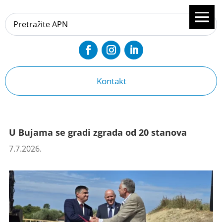
Kontakt
U Bujama se gradi zgrada od 20 stanova
7.7.2026.