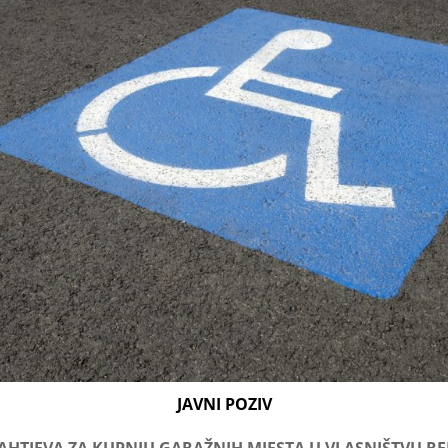
JAVNI POZIV