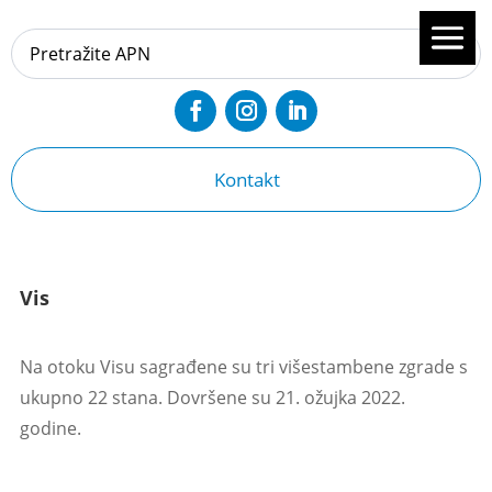
Kontakt
Vis
Na otoku Visu sagrađene su tri višestambene zgrade s
ukupno 22 stana. Dovršene su 21. ožujka 2022.
godine.