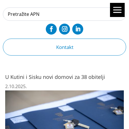
Kontakt
U Kutini i Sisku novi domovi za 38 obitelji
2.10.2025.