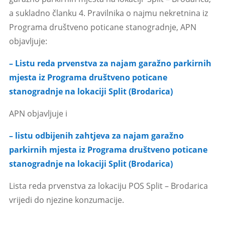
a sukladno članku 4. Pravilnika o najmu nekretnina iz
Programa društveno poticane stanogradnje, APN
objavljuje:
– Listu reda prvenstva za najam garažno parkirnih
mjesta iz Programa društveno poticane
stanogradnje na lokaciji Split (Brodarica)
APN objavljuje i
– listu odbijenih zahtjeva za najam garažno
parkirnih mjesta iz Programa društveno poticane
stanogradnje na lokaciji Split (Brodarica)
Lista reda prvenstva za lokaciju POS Split – Brodarica
vrijedi do njezine konzumacije.