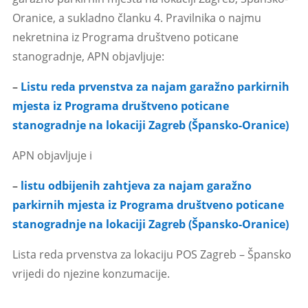
Oranice, a sukladno članku 4. Pravilnika o najmu
nekretnina iz Programa društveno poticane
stanogradnje, APN objavljuje:
–
Listu reda prvenstva za najam garažno parkirnih
mjesta iz Programa društveno poticane
stanogradnje na lokaciji Zagreb (Špansko-Oranice)
APN objavljuje i
–
listu odbijenih zahtjeva za najam garažno
parkirnih mjesta iz Programa društveno poticane
stanogradnje na lokaciji Zagreb (Špansko-Oranice)
Lista reda prvenstva za lokaciju POS Zagreb – Špansko
vrijedi do njezine konzumacije.