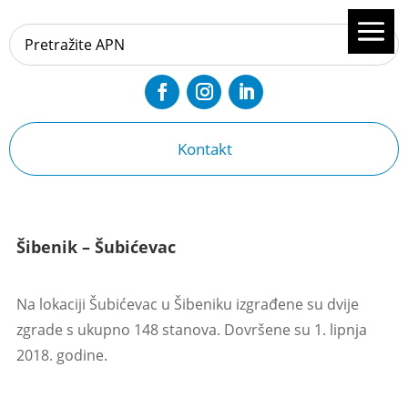
Kontakt
Šibenik – Šubićevac
Na lokaciji Šubićevac u Šibeniku izgrađene su dvije
zgrade s ukupno 148 stanova. Dovršene su 1. lipnja
2018. godine.