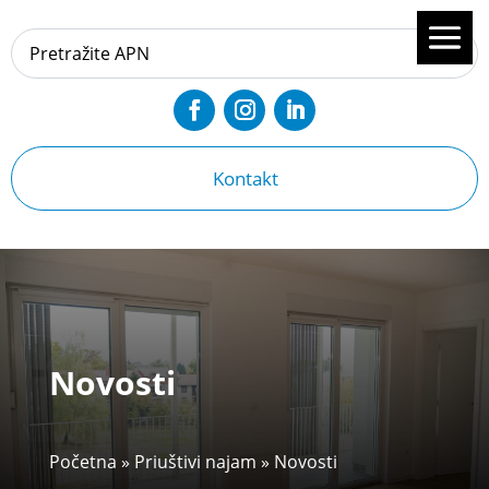
Kontakt
Novosti
Početna
»
Priuštivi najam
»
Novosti