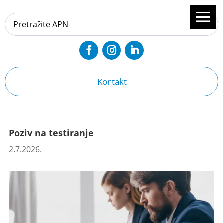
Kontakt
Poziv na testiranje
2.7.2026.