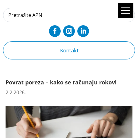
Kontakt
Povrat poreza – kako se računaju rokovi
2.2.2026.