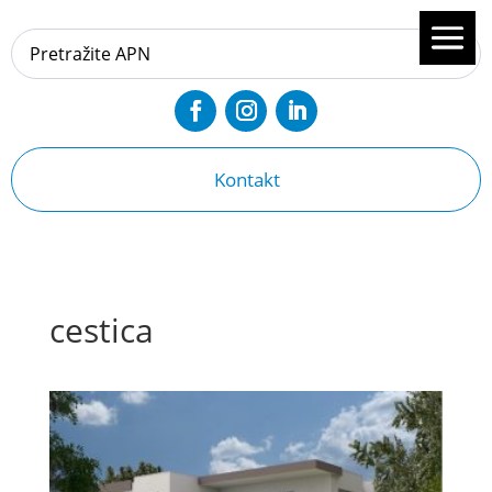
Kontakt
cestica