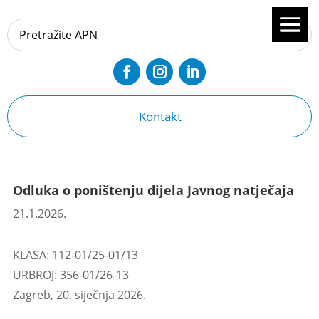
Kontakt
Odluka o poništenju dijela Javnog natječaja
21.1.2026.
KLASA: 112-01/25-01/13
URBROJ: 356-01/26-13
Zagreb, 20. siječnja 2026.