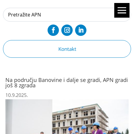
Kontakt
Na području Banovine i dalje se gradi, APN gradi
još 8 zgrada
10.9.2025.