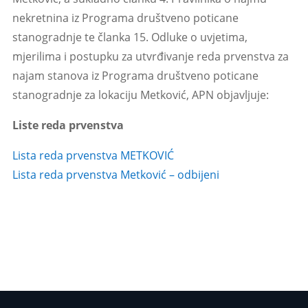
nekretnina iz Programa društveno poticane
stanogradnje te članka 15. Odluke o uvjetima,
mjerilima i postupku za utvrđivanje reda prvenstva za
najam stanova iz Programa društveno poticane
stanogradnje za lokaciju Metković, APN objavljuje:
Liste reda prvenstva
Lista reda prvenstva METKOVIĆ
Lista reda prvenstva Metković – odbijeni