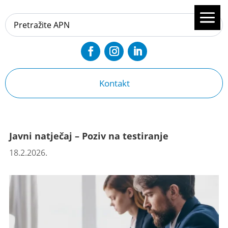
Kontakt
Javni natječaj – Poziv na testiranje
18.2.2026.