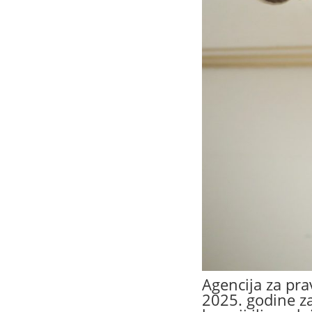
Agencija za pr
2025. godine za