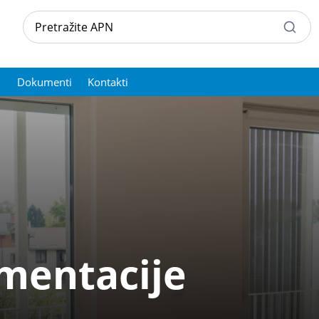
Dokumenti
Kontakti
mentacije