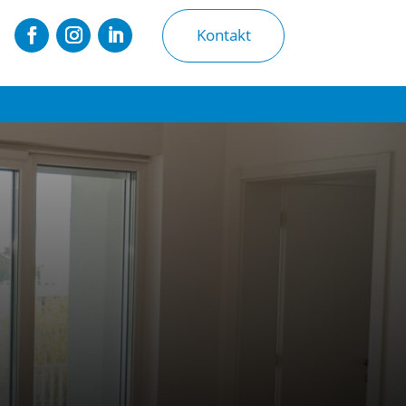
Kontakt