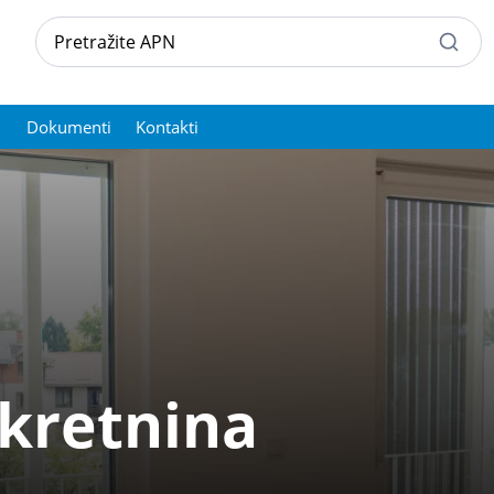
Dokumenti
Kontakti
ekretnina