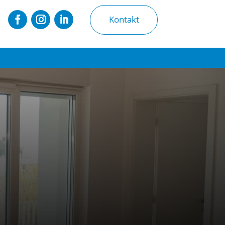
Kontakt