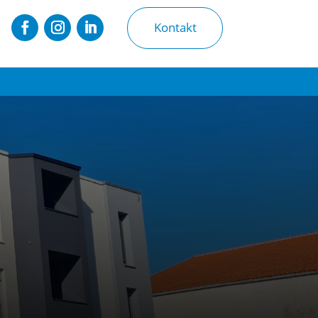
Kontakt