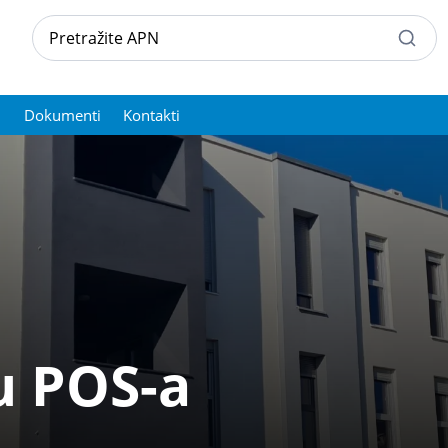
Dokumenti
Kontakti
u POS-a