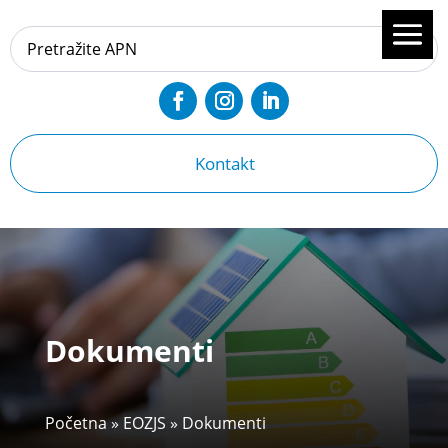
Kontakt
Dokumenti
Početna
»
EOZJS
»
Dokumenti