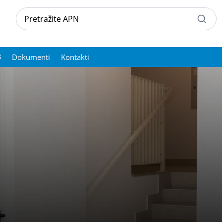
Dokumenti
Kontakti