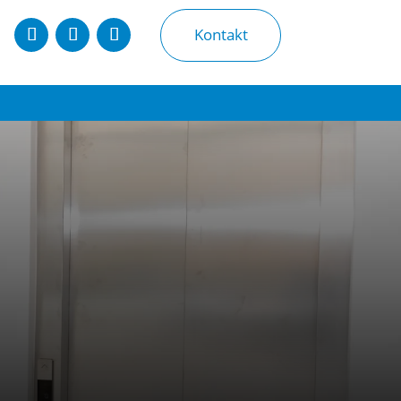
Kontakt